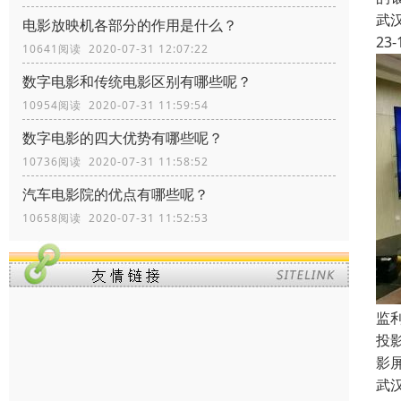
武
电影放映机各部分的作用是什么？
23-
10641阅读 2020-07-31 12:07:22
数字电影和传统电影区别有哪些呢？
10954阅读 2020-07-31 11:59:54
数字电影的四大优势有哪些呢？
10736阅读 2020-07-31 11:58:52
汽车电影院的优点有哪些呢？
10658阅读 2020-07-31 11:52:53
监
投
影
武