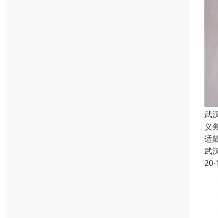
武
义
适
武
20-