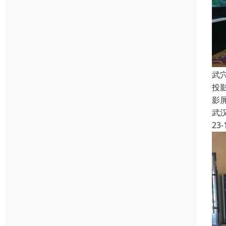
武
投
影
武
23-