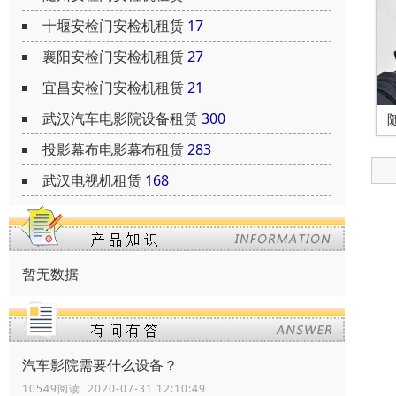
十堰安检门安检机租赁
17
襄阳安检门安检机租赁
27
宜昌安检门安检机租赁
21
武汉汽车电影院设备租赁
300
投影幕布电影幕布租赁
283
武汉电视机租赁
168
暂无数据
汽车影院需要什么设备？
10549阅读 2020-07-31 12:10:49