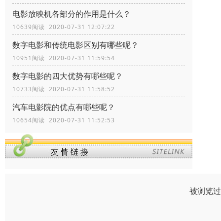
电影放映机各部分的作用是什么？
10639阅读 2020-07-31 12:07:22
数字电影和传统电影区别有哪些呢？
10951阅读 2020-07-31 11:59:54
数字电影的四大优势有哪些呢？
10733阅读 2020-07-31 11:58:52
汽车电影院的优点有哪些呢？
10654阅读 2020-07-31 11:52:53
被浏览过 