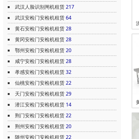
武汉人脸识别闸机租赁
217
武汉安检门安检机租赁
64
黄石安检门安检机租赁
28
黄冈安检门安检机租赁
28
鄂州安检门安检机租赁
20
咸宁安检门安检机租赁
28
孝感安检门安检机租赁
32
仙桃安检门安检机租赁
22
天门安检门安检机租赁
29
潜江安检门安检机租赁
14
荆门安检门安检机租赁
22
荆州安检门安检机租赁
20
随州安检门安检机租赁
22