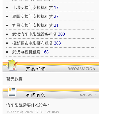
十堰安检门安检机租赁
17
襄阳安检门安检机租赁
27
宜昌安检门安检机租赁
21
武汉汽车电影院设备租赁
300
投影幕布电影幕布租赁
283
武汉电视机租赁
168
暂无数据
汽车影院需要什么设备？
10556阅读 2020-07-31 12:10:49