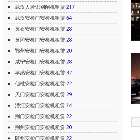
武汉人脸识别闸机租赁
217
武汉安检门安检机租赁
64
黄石安检门安检机租赁
28
黄冈安检门安检机租赁
28
鄂州安检门安检机租赁
20
咸宁安检门安检机租赁
28
孝感安检门安检机租赁
32
仙桃安检门安检机租赁
22
天门安检门安检机租赁
29
潜江安检门安检机租赁
14
荆门安检门安检机租赁
22
荆州安检门安检机租赁
20
随州安检门安检机租赁
22