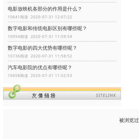
电影放映机各部分的作用是什么？
10641阅读 2020-07-31 12:07:22
数字电影和传统电影区别有哪些呢？
10954阅读 2020-07-31 11:59:54
数字电影的四大优势有哪些呢？
10736阅读 2020-07-31 11:58:52
汽车电影院的优点有哪些呢？
10658阅读 2020-07-31 11:52:53
被浏览过 