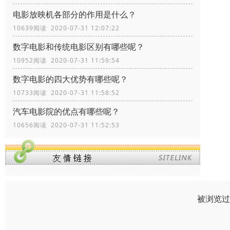
电影放映机各部分的作用是什么？
10639阅读 2020-07-31 12:07:22
数字电影和传统电影区别有哪些呢？
10952阅读 2020-07-31 11:59:54
数字电影的四大优势有哪些呢？
10733阅读 2020-07-31 11:58:52
汽车电影院的优点有哪些呢？
10656阅读 2020-07-31 11:52:53
被浏览过 