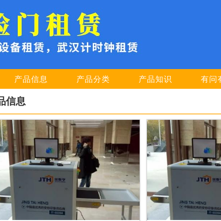
产品信息
产品分类
产品知识
有问
品信息