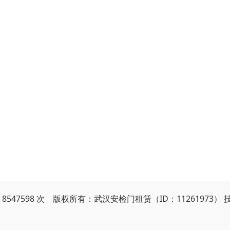
8547598 次 版权所有：武汉安检门租赁（ID：11261973）