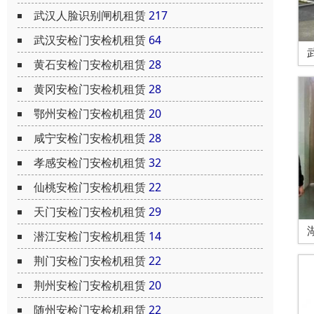
武汉人脸识别闸机租赁
217
武汉安检门安检机租赁
64
黄石安检门安检机租赁
28
黄冈安检门安检机租赁
28
鄂州安检门安检机租赁
20
咸宁安检门安检机租赁
28
孝感安检门安检机租赁
32
仙桃安检门安检机租赁
22
天门安检门安检机租赁
29
潜江安检门安检机租赁
14
荆门安检门安检机租赁
22
荆州安检门安检机租赁
20
随州安检门安检机租赁
22