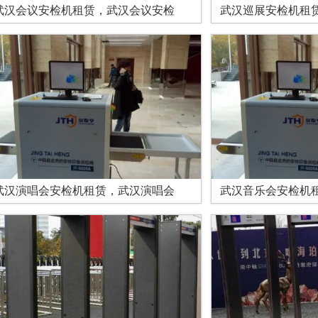
武汉会议安检机租赁，武汉会议安检
武汉巡展安检机租
武汉演唱会安检机租赁，武汉演唱会
武汉音乐会安检机