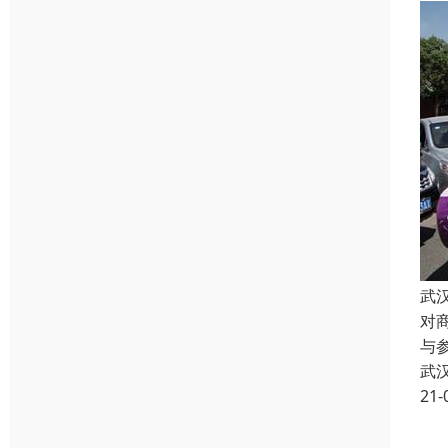
武
对
与
武
21-