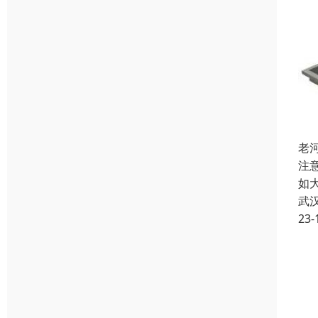
老
注
如
武
23-