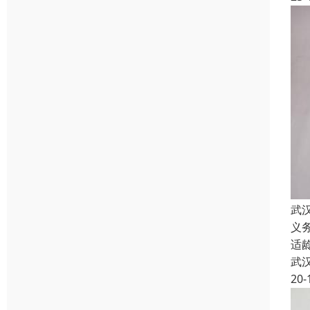
武
义
适
武
20-