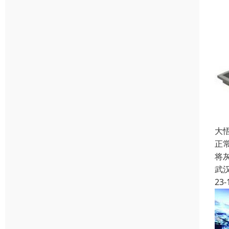
大
正
将
武
23-