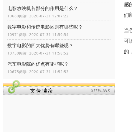
感
电影放映机各部分的作用是什么？
们
10660阅读 2020-07-31 12:07:22
数字电影和传统电影区别有哪些呢？
当
10971阅读 2020-07-31 11:59:54
可
数字电影的四大优势有哪些呢？
的，
10750阅读 2020-07-31 11:58:52
汽车电影院的优点有哪些呢？
10675阅读 2020-07-31 11:52:53