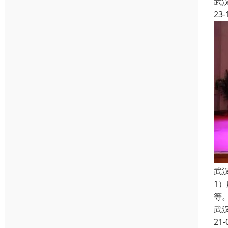
武
23-
武
1
等
武
21-