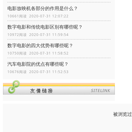
电影放映机各部分的作用是什么？
10661阅读 2020-07-31 12:07:22
数字电影和传统电影区别有哪些呢？
10972阅读 2020-07-31 11:59:54
数字电影的四大优势有哪些呢？
10750阅读 2020-07-31 11:58:52
汽车电影院的优点有哪些呢？
10676阅读 2020-07-31 11:52:53
被浏览过 