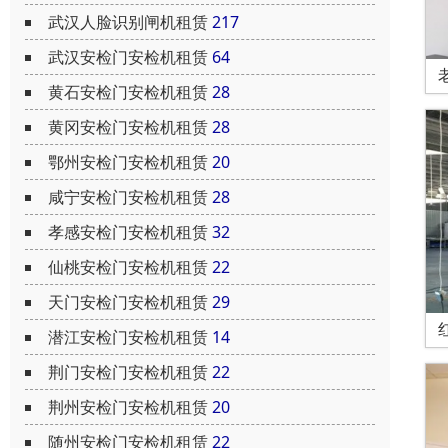
武汉人脸识别闸机租赁
217
武汉安检门安检机租赁
64
黄石安检门安检机租赁
28
黄冈安检门安检机租赁
28
鄂州安检门安检机租赁
20
咸宁安检门安检机租赁
28
孝感安检门安检机租赁
32
仙桃安检门安检机租赁
22
天门安检门安检机租赁
29
潜江安检门安检机租赁
14
荆门安检门安检机租赁
22
荆州安检门安检机租赁
20
随州安检门安检机租赁
22