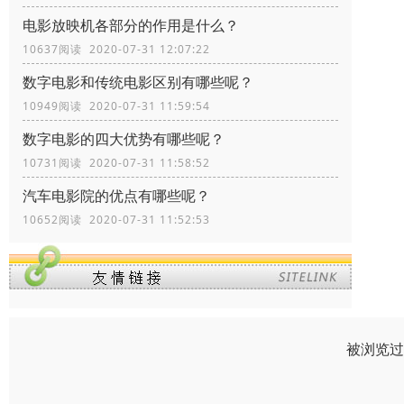
电影放映机各部分的作用是什么？
10637阅读 2020-07-31 12:07:22
数字电影和传统电影区别有哪些呢？
10949阅读 2020-07-31 11:59:54
数字电影的四大优势有哪些呢？
10731阅读 2020-07-31 11:58:52
汽车电影院的优点有哪些呢？
10652阅读 2020-07-31 11:52:53
被浏览过 