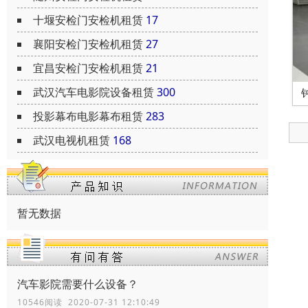
十堰安检门安检机租赁
17
襄阳安检门安检机租赁
27
宜昌安检门安检机租赁
21
武汉汽车电影院设备租赁
300
投影幕布电影幕布租赁
283
武汉电视机租赁
168
暂无数据
汽车影院需要什么设备？
10546阅读 2020-07-31 12:10:49