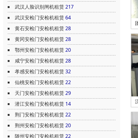
武汉人脸识别闸机租赁
217
武汉安检门安检机租赁
64
黄石安检门安检机租赁
28
黄冈安检门安检机租赁
28
鄂州安检门安检机租赁
20
咸宁安检门安检机租赁
28
孝感安检门安检机租赁
32
仙桃安检门安检机租赁
22
天门安检门安检机租赁
29
潜江安检门安检机租赁
14
荆门安检门安检机租赁
22
荆州安检门安检机租赁
20
随州安检门安检机租赁
22