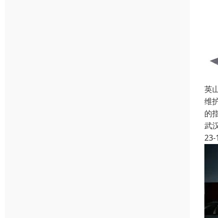
英
维
的
武
23-