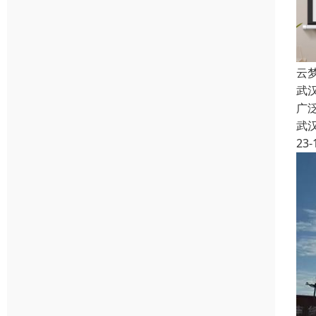
云梦
武
广
武
23-