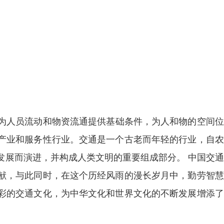
为人员流动和物资流通提供基础条件，为人和物的空间位
产业和服务性行业。交通是一个古老而年轻的行业，自农
发展而演进，并构成人类文明的重要组成部分。 中国交
献，与此同时，在这个历经风雨的漫长岁月中，勤劳智慧
彩的交通文化，为中华文化和世界文化的不断发展增添了