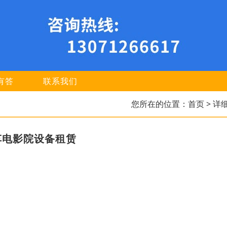
有答
联系我们
您所在的位置：
首页
> 详
车电影院设备租赁