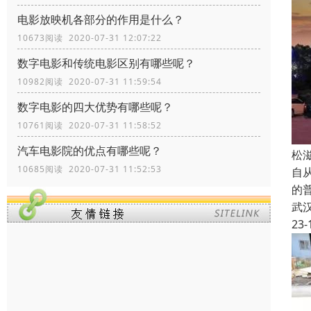
电影放映机各部分的作用是什么？
10673阅读 2020-07-31 12:07:22
数字电影和传统电影区别有哪些呢？
10982阅读 2020-07-31 11:59:54
数字电影的四大优势有哪些呢？
10761阅读 2020-07-31 11:58:52
汽车电影院的优点有哪些呢？
松
10685阅读 2020-07-31 11:52:53
自从
的
武
23-