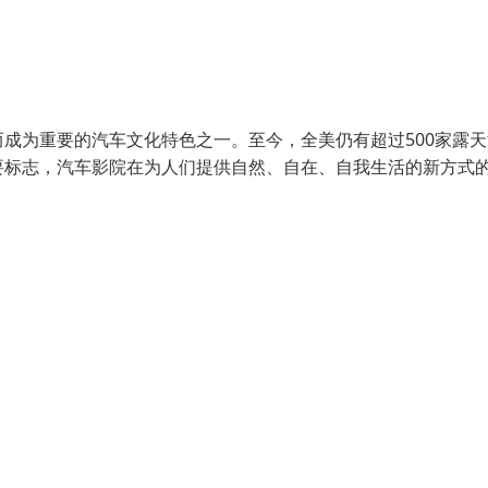
成为重要的汽车文化特色之一。至今，全美仍有超过500家露天
要标志，汽车影院在为人们提供自然、自在、自我生活的新方式