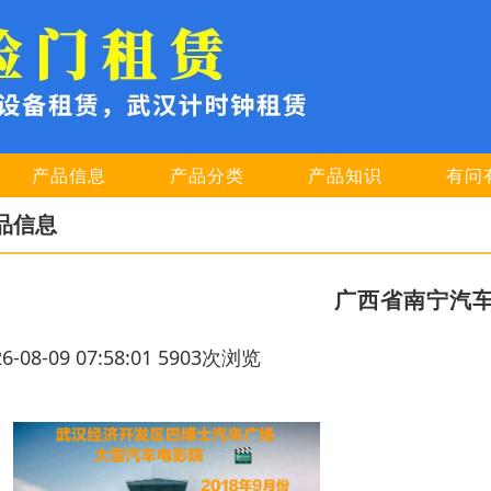
产品信息
产品分类
产品知识
有问
品信息
广西省南宁汽
26-08-09 07:58:01 5903次浏览