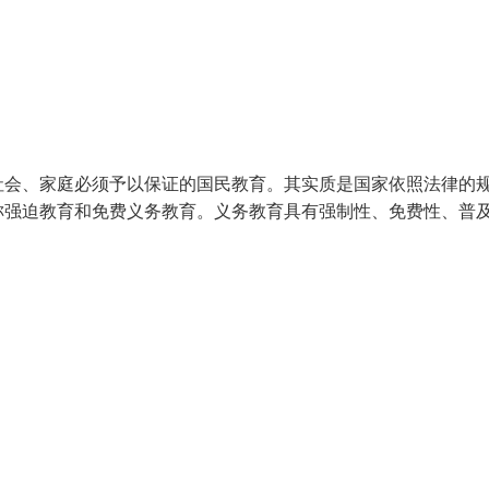
社会、家庭必须予以保证的国民教育。其实质是国家依照法律的
称强迫教育和免费义务教育。义务教育具有强制性、免费性、普