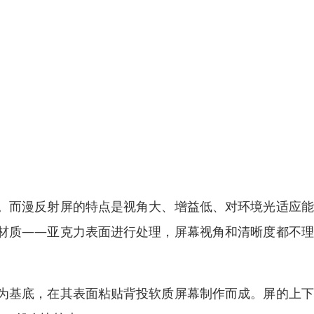
。而漫反射屏的特点是视角大、增益低、对环境光适应能
材质——亚克力表面进行处理，屏幕视角和清晰度都不理
为基底，在其表面粘贴背投软质屏幕制作而成。屏的上下