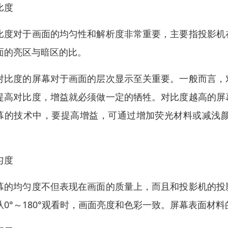
比度
比度对于画面的均匀性和解析度非常重要，主要指投影机
面的亮区与暗区的比。
对比度的屏幕对于画面的层次显示至关重要。一般而言，
提高对比度，增益就必须做一定的牺牲。对比度越高的屏
幕的技术中，要提高增益，可通过增加荧光材料或减浅
。
匀度
幕的均匀度不但表现在画面的质量上，而且和投影机的投
从0°～180°观看时，画面亮度和色彩一致。屏幕表面