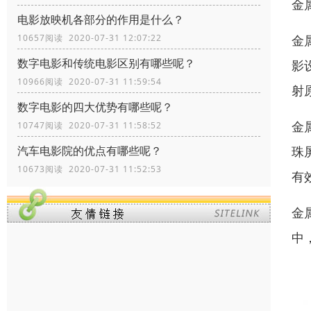
金
电影放映机各部分的作用是什么？
10657阅读 2020-07-31 12:07:22
金
数字电影和传统电影区别有哪些呢？
影
10966阅读 2020-07-31 11:59:54
射
数字电影的四大优势有哪些呢？
金
10747阅读 2020-07-31 11:58:52
汽车电影院的优点有哪些呢？
珠
10673阅读 2020-07-31 11:52:53
有
金
中