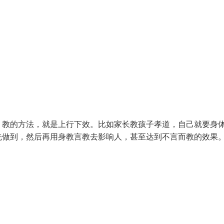
》教的方法，就是上行下效。比如家长教孩子孝道，自己就要身
先做到，然后再用身教言教去影响人，甚至达到不言而教的效果