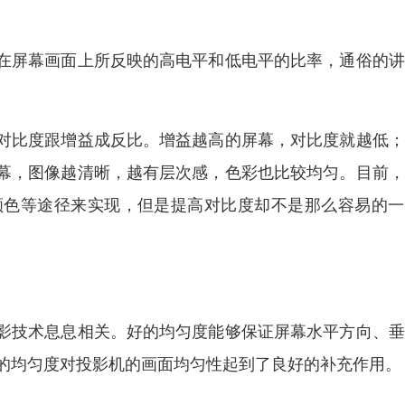
在屏幕画面上所反映的高电平和低电平的比率，通俗的讲
对比度跟增益成反比。增益越高的屏幕，对比度就越低；
幕，图像越清晰，越有层次感，色彩也比较均匀。目前，
颜色等途径来实现，但是提高对比度却不是那么容易的一
影技术息息相关。好的均匀度能够保证屏幕水平方向、垂
材料的均匀度对投影机的画面均匀性起到了良好的补充作用。