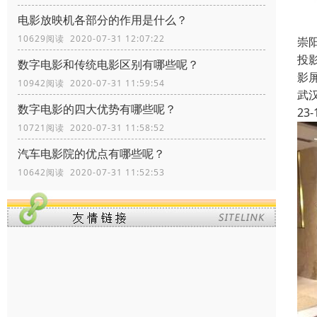
电影放映机各部分的作用是什么？
10629阅读 2020-07-31 12:07:22
崇
投
数字电影和传统电影区别有哪些呢？
影
10942阅读 2020-07-31 11:59:54
武
数字电影的四大优势有哪些呢？
23-
10721阅读 2020-07-31 11:58:52
汽车电影院的优点有哪些呢？
10642阅读 2020-07-31 11:52:53