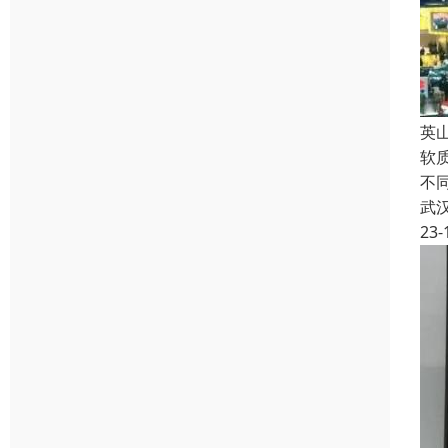
英
软
不
武
23-