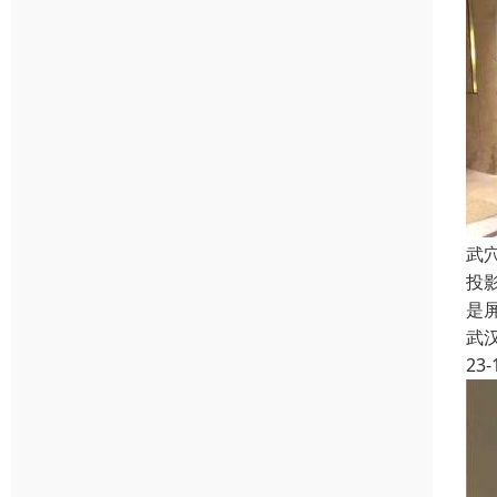
武
投
是
武
23-