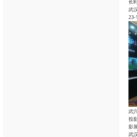
长
武
23-
武
投
影
武