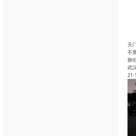
天
不
胁
武
21-