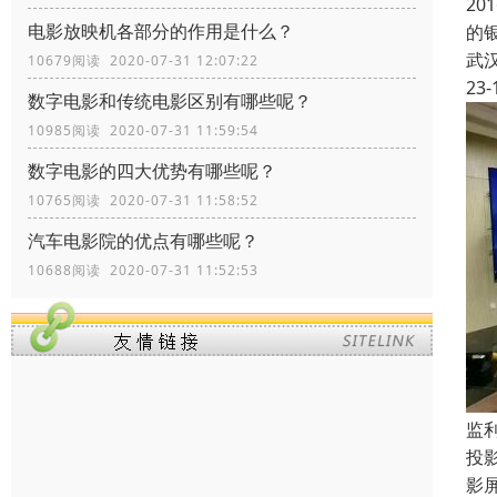
2
电影放映机各部分的作用是什么？
的
武
10679阅读 2020-07-31 12:07:22
23-
数字电影和传统电影区别有哪些呢？
10985阅读 2020-07-31 11:59:54
数字电影的四大优势有哪些呢？
10765阅读 2020-07-31 11:58:52
汽车电影院的优点有哪些呢？
10688阅读 2020-07-31 11:52:53
监
投
影