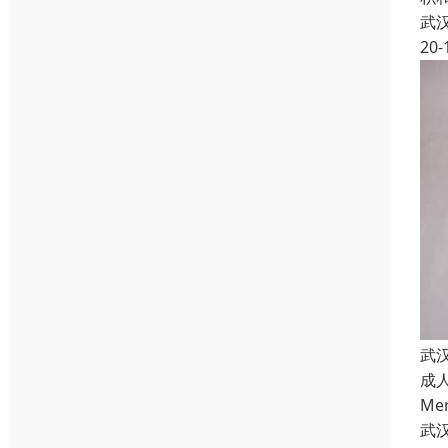
武
20-
武
成
Me
武