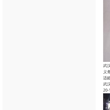
武
义
适
武
20-