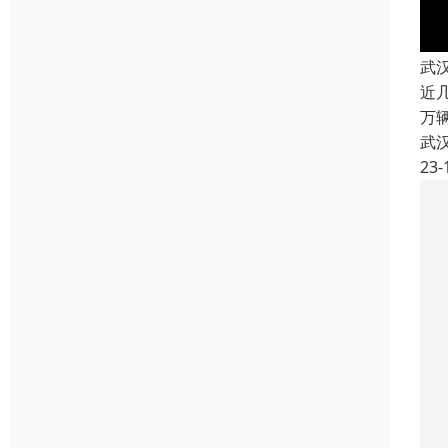
武
近
万
武
23-