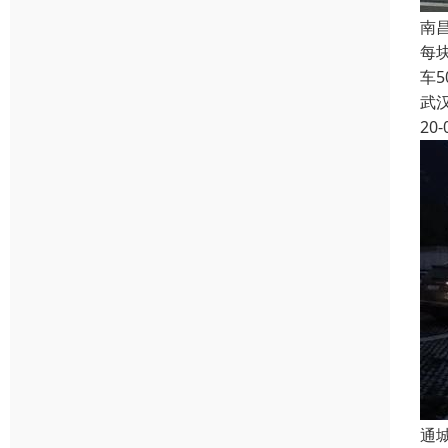
南
每
车
武
20-
通