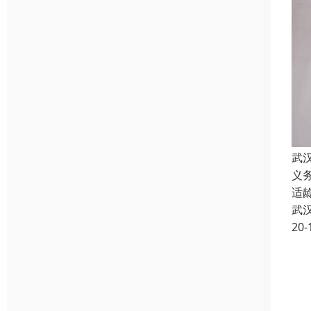
武
义
适
武
20-