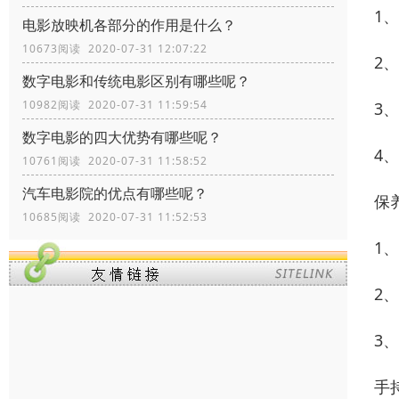
1
电影放映机各部分的作用是什么？
10673阅读 2020-07-31 12:07:22
2
数字电影和传统电影区别有哪些呢？
10982阅读 2020-07-31 11:59:54
3
数字电影的四大优势有哪些呢？
4
10761阅读 2020-07-31 11:58:52
汽车电影院的优点有哪些呢？
保
10685阅读 2020-07-31 11:52:53
1
2
3
手