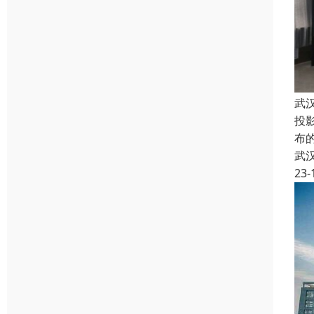
武
投
布
武
23-