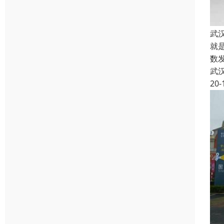
武
就
数
武
20-