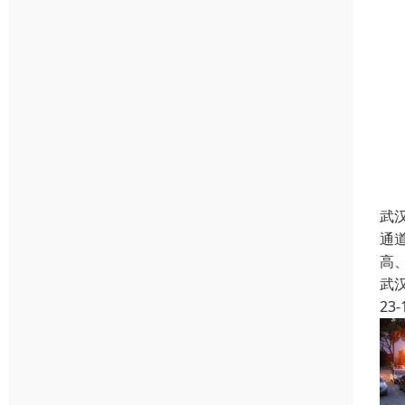
武
通道
高
武
23-