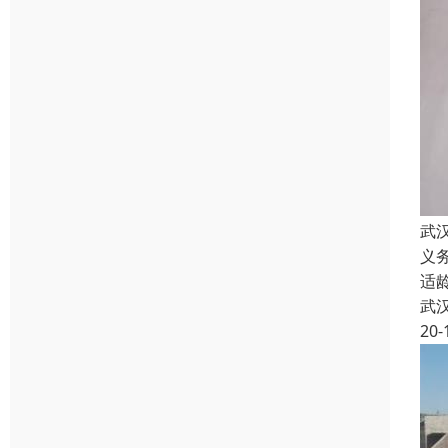
武
义
适
武
20-