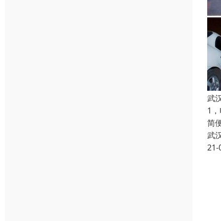
武
1
简
武
21-