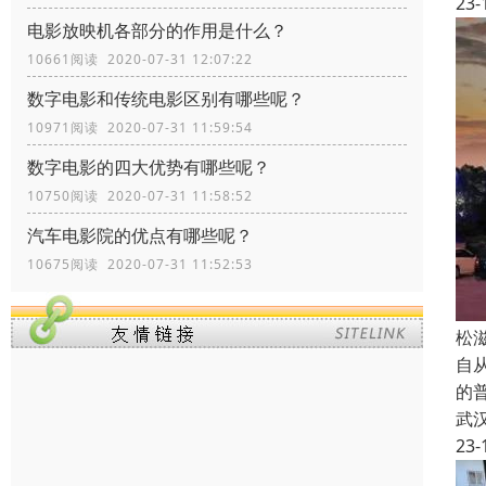
23-
电影放映机各部分的作用是什么？
10661阅读 2020-07-31 12:07:22
数字电影和传统电影区别有哪些呢？
10971阅读 2020-07-31 11:59:54
数字电影的四大优势有哪些呢？
10750阅读 2020-07-31 11:58:52
汽车电影院的优点有哪些呢？
10675阅读 2020-07-31 11:52:53
松
自从
的
武
23-