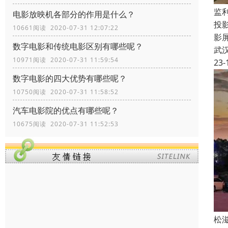
监
电影放映机各部分的作用是什么？
投
10661阅读 2020-07-31 12:07:22
影
数字电影和传统电影区别有哪些呢？
武
10971阅读 2020-07-31 11:59:54
23-
数字电影的四大优势有哪些呢？
10750阅读 2020-07-31 11:58:52
汽车电影院的优点有哪些呢？
10675阅读 2020-07-31 11:52:53
松