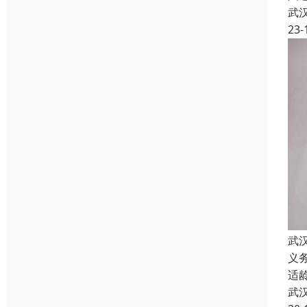
武
23-
武
义
适
武