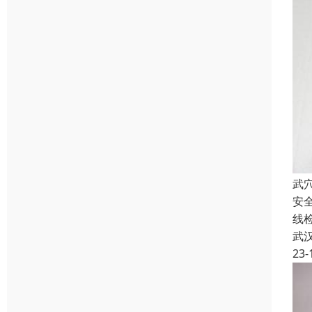
武
安
线
武
23-