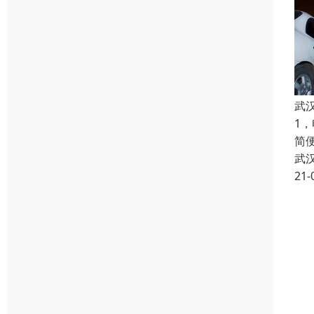
武
1
简
武
21-