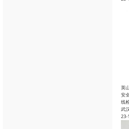
英
安
线
武
23-