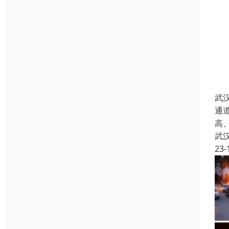
武
通道
高
武
23-