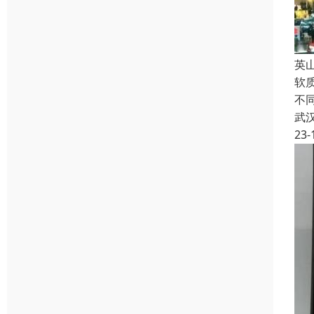
英
软
不
武
23-