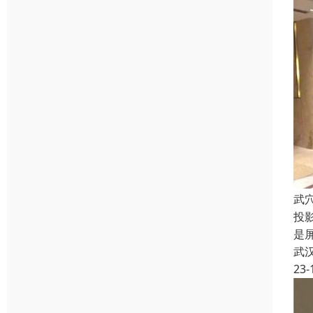
武
投
是
武
23-