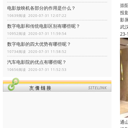
崇
电影放映机各部分的作用是什么？
投
10639阅读 2020-07-31 12:07:22
影
数字电影和传统电影区别有哪些呢？
武
23-
10952阅读 2020-07-31 11:59:54
数字电影的四大优势有哪些呢？
10734阅读 2020-07-31 11:58:52
汽车电影院的优点有哪些呢？
10656阅读 2020-07-31 11:52:53
通