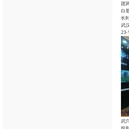
团
白
长
武
23-
武
投