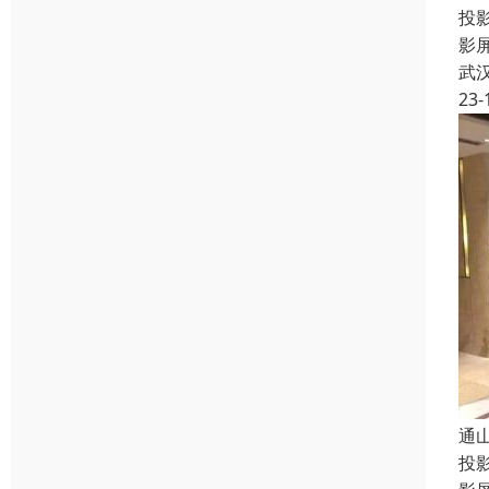
投
影
武
23-
通
投