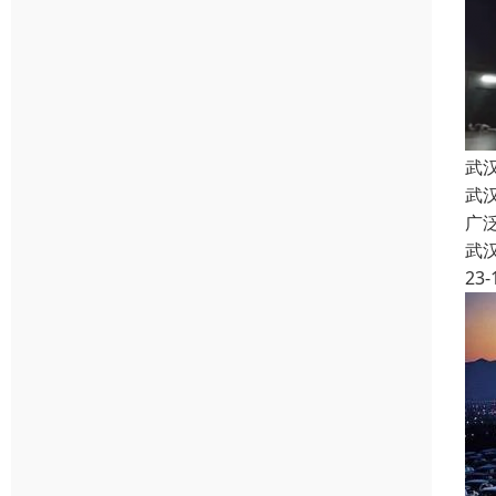
武
武
广
武
23-