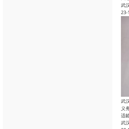
武
23-
武
义
适
武