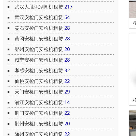
武汉人脸识别闸机租赁
217
武汉安检门安检机租赁
64
黄石安检门安检机租赁
28
黄冈安检门安检机租赁
28
鄂州安检门安检机租赁
20
咸宁安检门安检机租赁
28
孝感安检门安检机租赁
32
仙桃安检门安检机租赁
22
天门安检门安检机租赁
29
潜江安检门安检机租赁
14
荆门安检门安检机租赁
22
荆州安检门安检机租赁
20
随州安检门安检机租赁
22