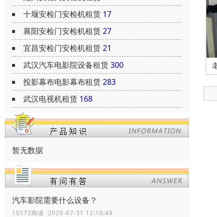
十堰安检门安检机租赁
17
襄阳安检门安检机租赁
27
宜昌安检门安检机租赁
21
武汉汽车电影院设备租赁
300
投影幕布电影幕布租赁
283
武汉电视机租赁
168
暂无数据
汽车影院需要什么设备？
10572阅读 2020-07-31 12:10:49