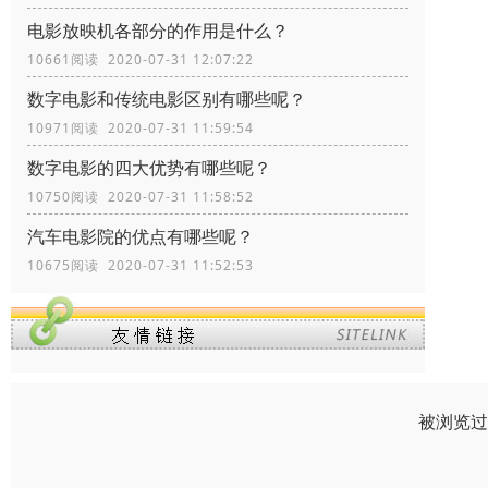
电影放映机各部分的作用是什么？
10661阅读 2020-07-31 12:07:22
数字电影和传统电影区别有哪些呢？
10971阅读 2020-07-31 11:59:54
数字电影的四大优势有哪些呢？
10750阅读 2020-07-31 11:58:52
汽车电影院的优点有哪些呢？
10675阅读 2020-07-31 11:52:53
被浏览过 